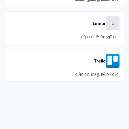
Linear
L
أداة تتبع مشكلات حديثة
Trello
إدارة المشاريع بطريقة مرئية