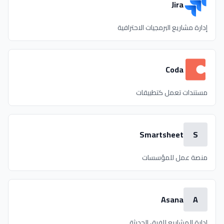
Jira
إدارة مشاريع البرمجيات الاحترافية
Coda
مستندات تعمل كتطبيقات
Smartsheet
S
منصة عمل للمؤسسات
Asana
A
إدارة المشاريع للفرق الحديثة