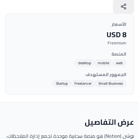
الأسعار
USD 8
Freemium
المنصة
desktop
mobile
web
الجمهور المستهدف
Startup
Freelancer
Small Business
عرض التفاصيل
نوشن (Notion) هو منصة سحابية موحدة تجمع إدارة الملاحظات،