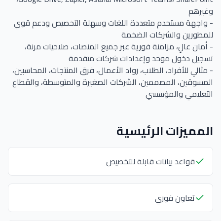
وغيرهم
- واجهة مستخدم متعددة اللغات وسهلة التخصيص ودعم قوي
للمطورين والشركات الضخمة
- أمان عالٍ، مزامنة فورية عبر جميع المنصات، صلاحيات مرنة،
تسجيل دخول موحد وإعدادات شركات متقدمة
- مثالي للأفراد، الطلاب، رواد الأعمال، فرق المنتجات، المحاسبين،
المسوقين، المصممين، الشركات الصغيرة والمتوسطة، والقطاع
التعليمي والمؤسسي
المميزات الرئيسية
قواعد بيانات قابلة للتخصيص
تعاون فوري