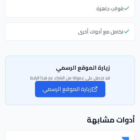
قوالب جاهزة
تكامل مع أدوات أخرى
زيارة الموقع الرسمي
قد نحصل على عمولة من الشراء عبر هذا الرابط
زيارة الموقع الرسمي
أدوات مشابهة