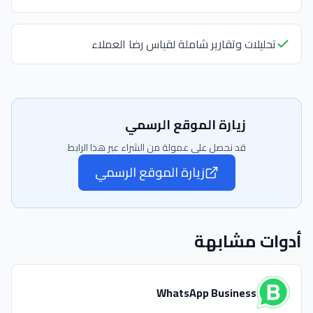
تحليلات وتقارير شاملة لقياس رضا العملاء
زيارة الموقع الرسمي
قد نحصل على عمولة من الشراء عبر هذا الرابط
زيارة الموقع الرسمي
أدوات مشابهة
WhatsApp Business