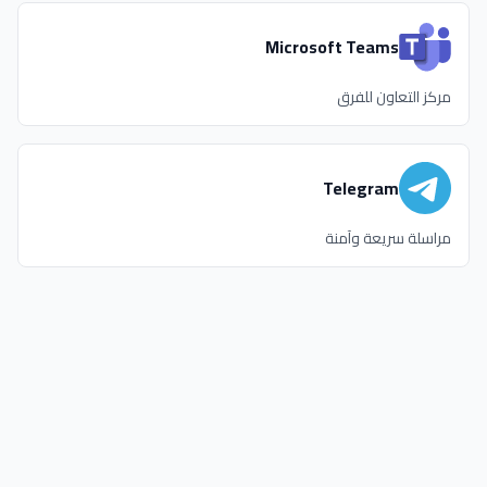
Microsoft Teams
مركز التعاون للفرق
Telegram
مراسلة سريعة وآمنة