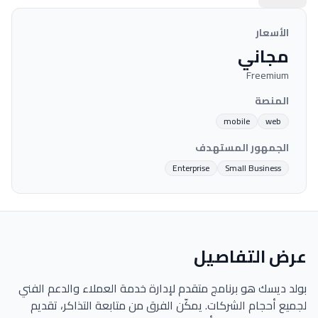
الأسعار
مجاني
Freemium
المنصة
mobile
web
الجمهور المستهدف
Enterprise
Small Business
عرض التفاصيل
بولد ديسك هو برنامج متقدم لإدارة خدمة العملاء والدعم الفني
لجميع أحجام الشركات. يمكّن الفرق من متابعة التذاكر، تقديم