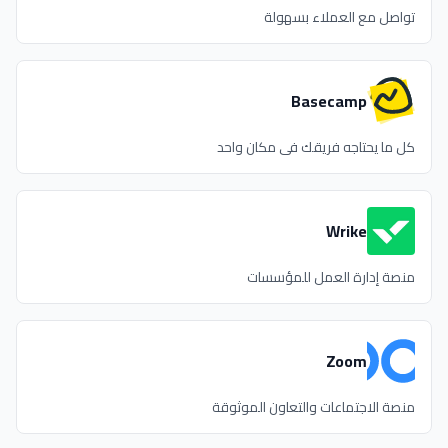
تواصل مع العملاء بسهولة
Basecamp
كل ما يحتاجه فريقك في مكان واحد
Wrike
منصة إدارة العمل للمؤسسات
Zoom
منصة الاجتماعات والتعاون الموثوقة