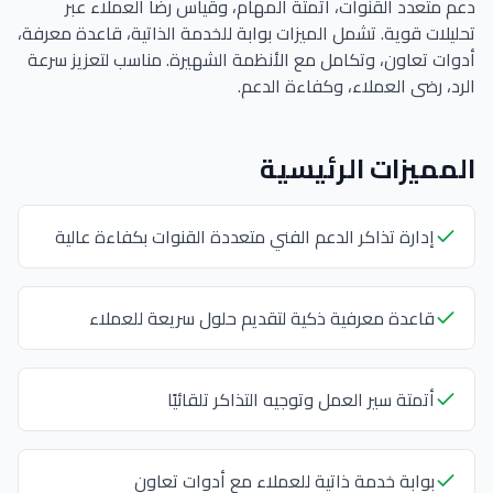
دعم متعدد القنوات، أتمتة المهام، وقياس رضا العملاء عبر
تحليلات قوية. تشمل الميزات بوابة للخدمة الذاتية، قاعدة معرفة،
أدوات تعاون، وتكامل مع الأنظمة الشهيرة. مناسب لتعزيز سرعة
الرد، رضى العملاء، وكفاءة الدعم.
المميزات الرئيسية
إدارة تذاكر الدعم الفني متعددة القنوات بكفاءة عالية
قاعدة معرفية ذكية لتقديم حلول سريعة للعملاء
أتمتة سير العمل وتوجيه التذاكر تلقائيًا
بوابة خدمة ذاتية للعملاء مع أدوات تعاون