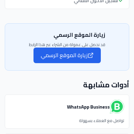
تسجيل الدخول التلقائي
زيارة الموقع الرسمي
قد نحصل على عمولة من الشراء عبر هذا الرابط
زيارة الموقع الرسمي
أدوات مشابهة
WhatsApp Business
تواصل مع العملاء بسهولة