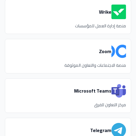
Wrike
منصة إدارة العمل للمؤسسات
Zoom
منصة الاجتماعات والتعاون الموثوقة
Microsoft Teams
مركز التعاون للفرق
Telegram