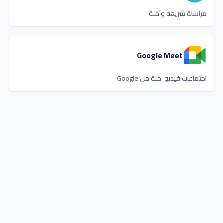
مراسلة سريعة وآمنة
Google Meet
اجتماعات فيديو آمنة من Google