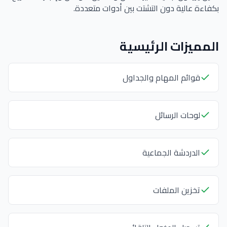
بكفاءة عالية دون التشتت بين أدوات متعددة.
المميزات الرئيسية
قوائم المهام والجداول
لوحات الرسائل
الدردشة الجماعية
تخزين الملفات