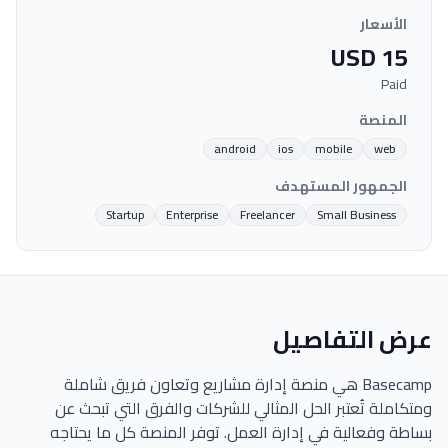
الأسعار
USD 15
Paid
المنصة
android
ios
mobile
web
الجمهور المستهدف
Startup
Enterprise
Freelancer
Small Business
عرض التفاصيل
Basecamp هي منصة إدارة مشاريع وتعاون فريق شاملة
ومتكاملة تُعتبر الحل المثالي للشركات والفرق التي تبحث عن
بساطة وفعالية في إدارة العمل. توفر المنصة كل ما يحتاجه