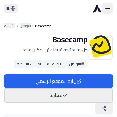
EN
Basecamp
التواصل
الرئيسية
Basecamp
كل ما يحتاجه فريقك في مكان واحد
💬
التواصل
📊
إدارة المشاريع
⚡
الإنتاجية
زيارة الموقع الرسمي
مقارنة