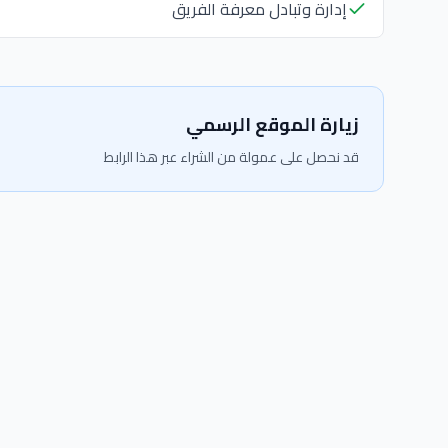
إدارة وتبادل معرفة الفريق
زيارة الموقع الرسمي
قد نحصل على عمولة من الشراء عبر هذا الرابط