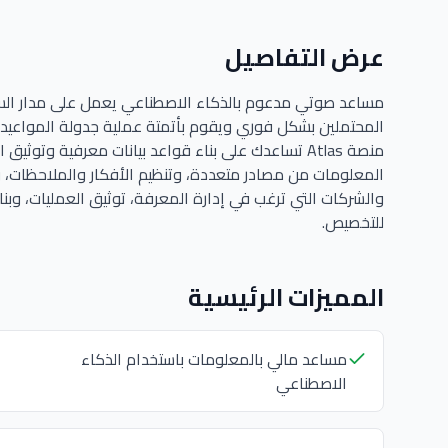
عرض التفاصيل
مساعد صوتي مدعوم بالذكاء الاصطناعي يعمل على مدار السا
المحتملين بشكل فوري ويقوم بأتمتة عملية جدولة المواعيد.
منصة Atlas تساعدك على بناء قواعد بيانات معرفية وت
والشركات التي ترغب في إدارة المعرفة، توثيق العمليات، وب
للتخصيص.
المميزات الرئيسية
مساعد مالي بالمعلومات باستخدام الذكاء
الاصطناعي