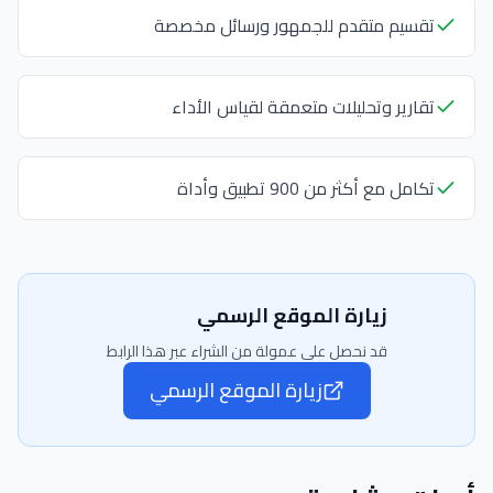
تقسيم متقدم للجمهور ورسائل مخصصة
تقارير وتحليلات متعمقة لقياس الأداء
تكامل مع أكثر من 900 تطبيق وأداة
زيارة الموقع الرسمي
قد نحصل على عمولة من الشراء عبر هذا الرابط
زيارة الموقع الرسمي