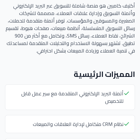
أكتيف كامبين هو منصة شاملة للتسويق عبر البريد الإلكتروني
وأتمتة التسويق وإدارة علاقات العملاء، مصممة للشركات
الصغيرة والمسوقين والمؤسسات. توفر أتمتة متقدمة للحملات،
رسائل التسويق المتسلسلة، أنظمة مبيعات، صفحات هبوط، تقسيم
الشرائح، نقاط العملاء، رسائل SMS، وتكامل مع أكثر من 900
تطبيق. تشتهر بسهولة الاستخدام والتحليلات المتقدمة لمساعدتك
في تنمية العملاء وزيادة المبيعات بشكل احترافي.
المميزات الرئيسية
أتمتة البريد الإلكتروني المتقدمة مع سير عمل قابل
للتخصيص
نظام CRM متكامل لإدارة العلاقات والمبيعات