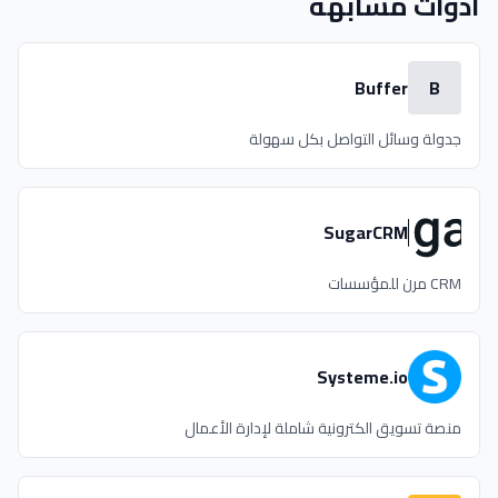
أدوات مشابهة
Buffer
B
جدولة وسائل التواصل بكل سهولة
SugarCRM
CRM مرن للمؤسسات
Systeme.io
منصة تسويق الكترونية شاملة لإدارة الأعمال