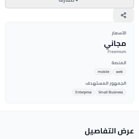
الأسعار
مجاني
Freemium
المنصة
mobile
web
الجمهور المستهدف
Enterprise
Small Business
عرض التفاصيل