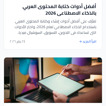
أفضل أدوات كتابة المحتوى العربي
بالذكاء الاصطناعي 2026
تعرّف على أفضل أدوات إنشاء وكتابة المحتوى العربي
باستخدام الذكاء الاصطناعي لعام 2026، واختر الأدوات
التي تساعدك في التدوين، التسويق، السوشيال ميديا،
وتحسين السيو بسرعة ودقة.
اقرأ المزيد
→
٢٤ يناير ٢٠٢٦