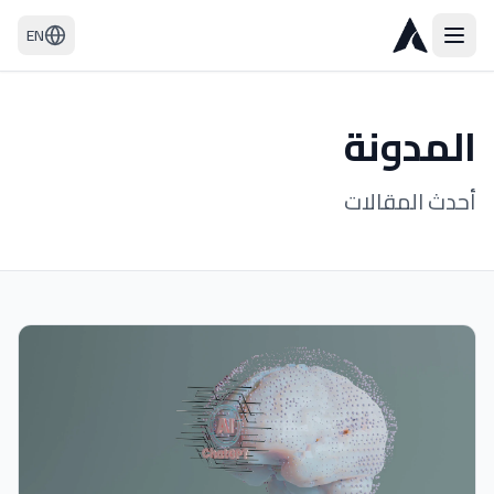
EN
المدونة
أحدث المقالات