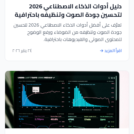
دليل أدوات الذكاء الاصطناعي 2026
لتحسين جودة الصوت وتنظيفه باحترافية
تعرّف على أفضل أدوات الذكاء الاصطناعي 2026 لتحسين
جودة الصوت وتنظيفه من الضوضاء ورفع الوضوح
للمحتوى الصوتي والفيديوهات باحترافية.
اقرأ المزيد
→
٢٤ يناير ٢٠٢٦