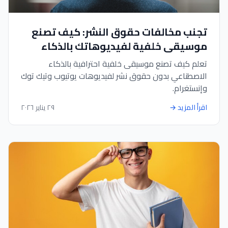
تجنب مخالفات حقوق النشر: كيف تصنع
موسيقى خلفية لفيديوهاتك بالذكاء
الاصطناعي
تعلم كيف تصنع موسيقى خلفية احترافية بالذكاء
الاصطناعي بدون حقوق نشر لفيديوهات يوتيوب وتيك توك
وإنستغرام.
اقرأ المزيد
→
٢٩ يناير ٢٠٢٦