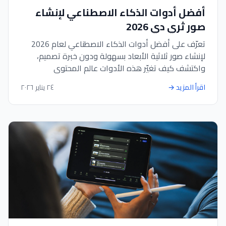
أفضل أدوات الذكاء الاصطناعي لإنشاء
صور ثري دي 2026
تعرّف على أفضل أدوات الذكاء الاصطناعي لعام 2026
لإنشاء صور ثلاثية الأبعاد بسهولة ودون خبرة تصميم،
واكتشف كيف تغيّر هذه الأدوات عالم المحتوى
والمنتجات.
اقرأ المزيد
→
٢٤ يناير ٢٠٢٦