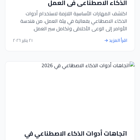
الذكاء الاصطناعي في العمل
اكتشف المهارات الأساسية اللازمة لاستخدام أدوات
الذكاء الاصطناعي بفعالية في بيئة العمل، من هندسة
الأوامر إلى الوعي الأخلاقي وتكامل سير العمل.
اقرأ المزيد
→
٢١ يناير ٢٠٢٦
اتجاهات أدوات الذكاء الاصطناعي في