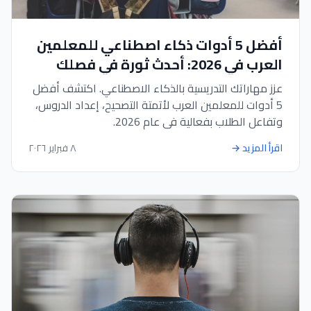
أفضل 5 أدوات ذكاء اصطناعي للمعلمين
العرب في 2026: أحدث ثورة في فصلك
الدراسي
عزز مهاراتك التدريسية بالذكاء الاصطناعي. اكتشف أفضل
5 أدوات للمعلمين العرب لأتمتة التصحيح، إعداد الدروس،
وتفاعل الطلاب بفعالية في عام 2026.
اقرأ المزيد
→
٨ فبراير ٢٠٢٦