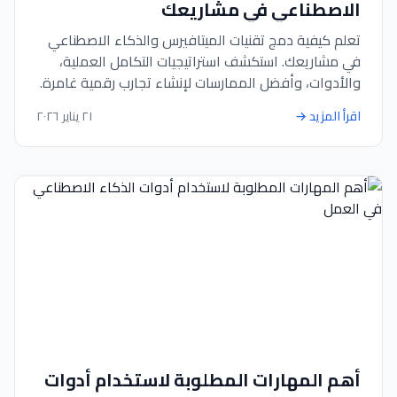
الاصطناعي في مشاريعك
تعلم كيفية دمج تقنيات الميتافيرس والذكاء الاصطناعي
في مشاريعك. استكشف استراتيجيات التكامل العملية،
والأدوات، وأفضل الممارسات لإنشاء تجارب رقمية غامرة.
اقرأ المزيد
→
٢١ يناير ٢٠٢٦
أهم المهارات المطلوبة لاستخدام أدوات