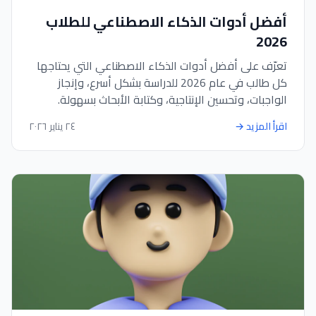
أفضل أدوات الذكاء الاصطناعي للطلاب
2026
تعرّف على أفضل أدوات الذكاء الاصطناعي التي يحتاجها
كل طالب في عام 2026 للدراسة بشكل أسرع، وإنجاز
الواجبات، وتحسين الإنتاجية، وكتابة الأبحاث بسهولة.
اقرأ المزيد
→
٢٤ يناير ٢٠٢٦