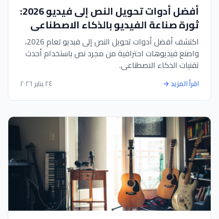
أفضل أدوات تحويل النص إلى فيديو 2026:
ثورة صناعة الفيديو بالذكاء الاصطناعي
اكتشف أفضل أدوات تحويل النص إلى فيديو لعام 2026،
واصنع فيديوهات احترافية من مجرد نص باستخدام أحدث
تقنيات الذكاء الاصطناعي.
اقرأ المزيد
→
٢٤ يناير ٢٠٢٦