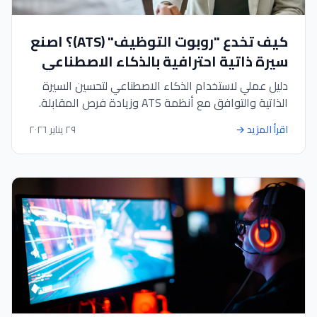
كيف تخدع "روبوت التوظيف" (ATS)؟ اصنع
سيرة ذاتية احترافية بالذكاء الاصطناعي
تضمن لك المقابلة
دليل عملي لاستخدام الذكاء الاصطناعي لتحسين السيرة
الذاتية والتوافق مع أنظمة ATS وزيادة فرص المقابلة.
اقرأ المزيد
→
٢٩ يناير ٢٠٢٦