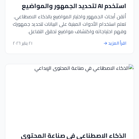
استخدم AI لتحديد الجمهور والمواضيع
أتقن أبحاث الجمهور واختيار المواضيع بالذكاء الاصطناعي.
تعلم استخدام الأدوات المبنية على البيانات لتحديد جمهورك
وفهم احتياجاته واكتشاف مواضيع تحقق التفاعل.
اقرأ المزيد
→
٢١ يناير ٢٠٢٦
الذكاء الاصطناعي في صناعة المحتوى