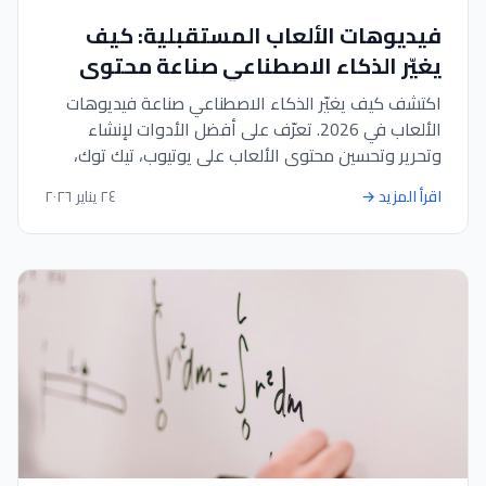
فيديوهات الألعاب المستقبلية: كيف
يغيّر الذكاء الاصطناعي صناعة محتوى
الألعاب في 2026
اكتشف كيف يغيّر الذكاء الاصطناعي صناعة فيديوهات
الألعاب في 2026. تعرّف على أفضل الأدوات لإنشاء
وتحرير وتحسين محتوى الألعاب على يوتيوب، تيك توك،
ومنصات البث المباشر.
اقرأ المزيد
→
٢٤ يناير ٢٠٢٦